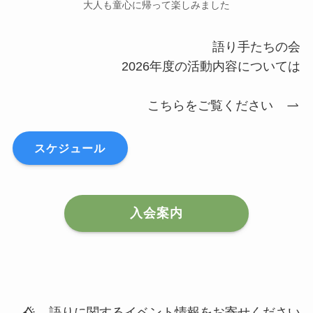
大人も童心に帰って楽しみました
語り手たちの会
2026年度の活動内容については
こちらをご覧ください
スケジュール
入会案内
語りに関するイベント情報をお寄せください