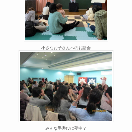
小さなお子さんへのお話会
みんな手遊びに夢中？