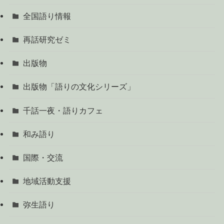
全国語り情報
再話研究ゼミ
出版物
出版物「語りの文化シリーズ」
千話一夜・語りカフェ
和み語り
国際・交流
地域活動支援
弥生語り