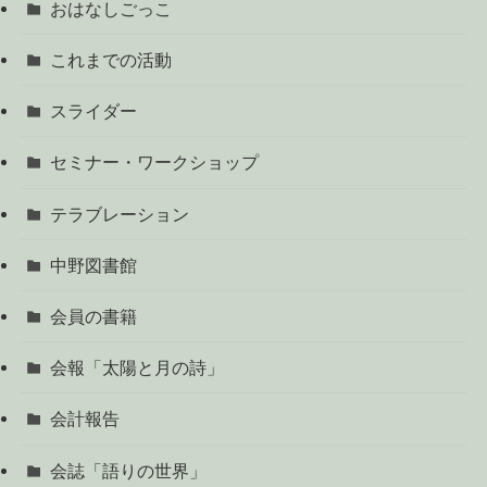
おはなしごっこ
これまでの活動
スライダー
セミナー・ワークショップ
テラブレーション
中野図書館
会員の書籍
会報「太陽と月の詩」
会計報告
会誌「語りの世界」