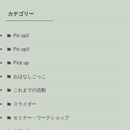
カテゴリー
Pic up2
Pic up3
Pick up
おはなしごっこ
これまでの活動
スライダー
セミナー・ワークショップ