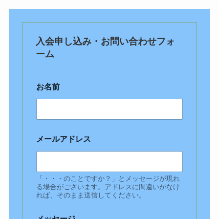
入会申し込み・お問い合わせフォ
ーム
お名前
メールアドレス
「・・・のことですか？」とメッセージが現れ
る場合がございます。アドレスに間違いがなけ
れば、そのまま送信してください。
メッセージ