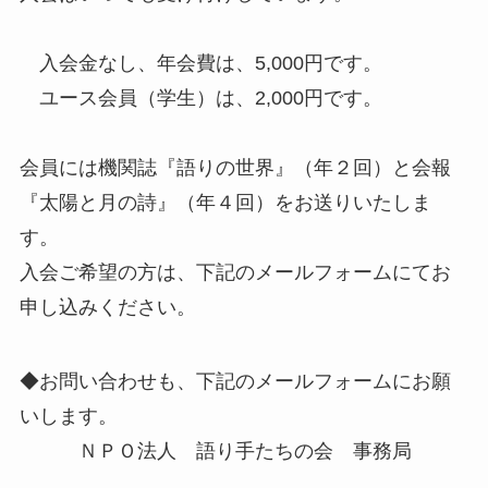
入会金なし、年会費は、5,000円です。
ユース会員（学生）は、2,000円です。
会員には機関誌『語りの世界』（年２回）と会報
『太陽と月の詩』（年４回）をお送りいたしま
す。
入会ご希望の方は、下記のメールフォームにてお
申し込みください。
◆お問い合わせも、下記のメールフォームにお願
いします。
ＮＰＯ法人 語り手たちの会 事務局