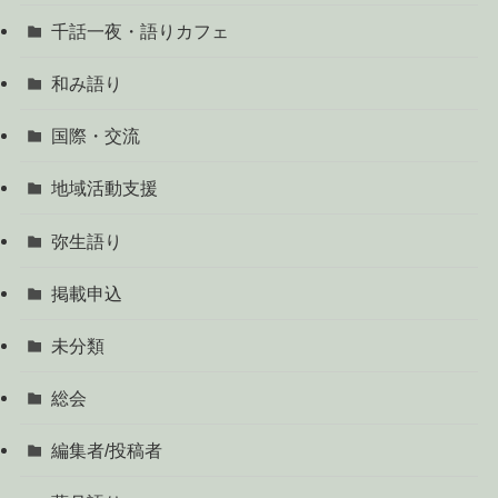
千話一夜・語りカフェ
和み語り
国際・交流
地域活動支援
弥生語り
掲載申込
未分類
総会
編集者/投稿者