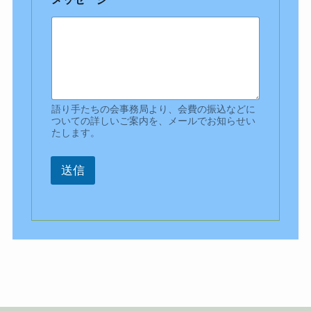
語り手たちの会事務局より、会費の振込などに
ついての詳しいご案内を、メールでお知らせい
たします。
送信