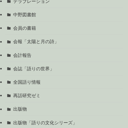
テラブレーション
中野図書館
会員の書籍
会報「太陽と月の詩」
会計報告
会誌「語りの世界」
全国語り情報
再話研究ゼミ
出版物
出版物「語りの文化シリーズ」