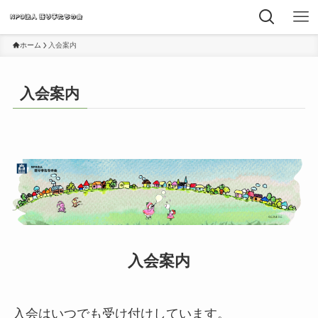
ホーム
入会案内
入会案内
入会案内
入会はいつでも受け付けしています。