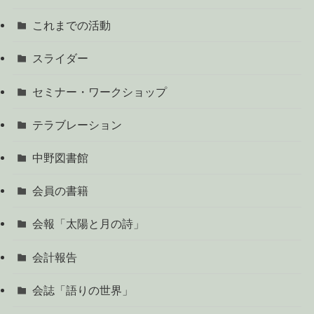
これまでの活動
スライダー
セミナー・ワークショップ
テラブレーション
中野図書館
会員の書籍
会報「太陽と月の詩」
会計報告
会誌「語りの世界」