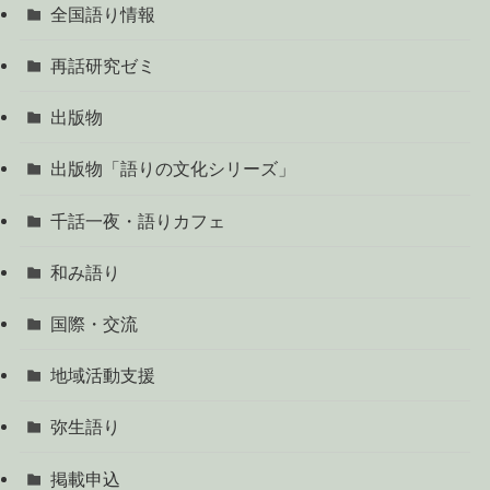
全国語り情報
再話研究ゼミ
出版物
出版物「語りの文化シリーズ」
千話一夜・語りカフェ
和み語り
国際・交流
地域活動支援
弥生語り
掲載申込