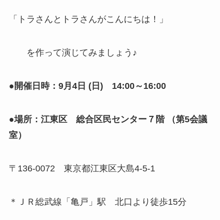
「トラさんとトラさんがこんにちは！」
を作って演じてみましょう♪
●開催日時：9月4日 (日) 14:00～16:00
●場所：江東区 総合区民センター７階 （第5会議
室）
〒136-0072 東京都江東区大島4-5-1
＊ＪＲ総武線「亀戸」駅 北口より徒歩15分