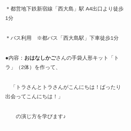
＊都営地下鉄新宿線「西大島」駅 A4出口より徒歩
1分
＊バス利用 ※都バス「西大島駅」下車徒歩1分
●内容：
おはなしかご
さんの手袋人形キット「ト
ラ」（2体）を作って、
「トラさんとトラさんがこんにちは！ばったり
出会ってこんにちは！」
の演じ方を学びます♪