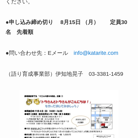
ください。
●申し込み締め切り 8月15日 （月） 定員30
名 先着順
●問い合わせ先：Eメール
info@katarite.com
（語り育成事業部）伊知地晃子 03-3381-1459