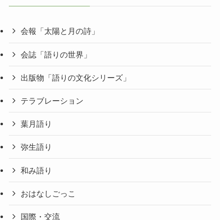
会報「太陽と月の詩」
会誌「語りの世界」
出版物「語りの文化シリーズ」
テラブレーション
葉月語り
弥生語り
和み語り
おはなしごっこ
国際・交流