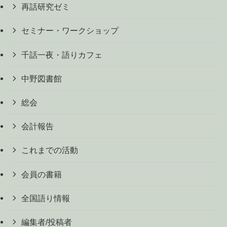
再話研究ゼミ
セミナー・ワークショップ
千話一夜・語りカフェ
中野図書館
総会
会計報告
これまでの活動
会員の書籍
全国語り情報
編集者/投稿者