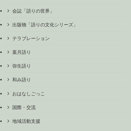
会誌「語りの世界」
出版物「語りの文化シリーズ」
テラブレーション
葉月語り
弥生語り
和み語り
おはなしごっこ
国際・交流
地域活動支援