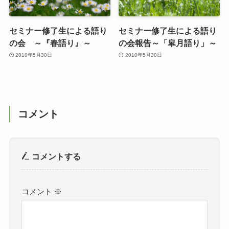
セミナー修了生による語り
セミナー修了生による語り
の会 ～『春語り』～
の会報告～「皐月語り」～
2010年5月30日
2010年5月30日
コメント
コメントする
コメント
※