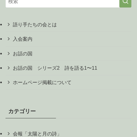
語り手たちの会とは
入会案内
お話の国
お話の国 シリーズ2 詩を語る1〜11
ホームページ掲載について
カテゴリー
会報「太陽と月の詩」