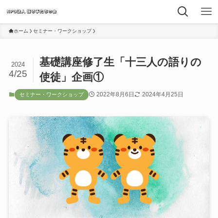
ホーム
セミナー・ワークショップ
基礎講座修了生「十三人の語りの
2024
4/25
使徒」企画①
2022年8月6日
2024年4月25日
セミナー・ワークショップ