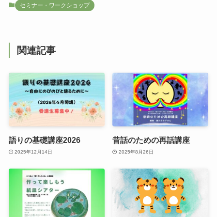
セミナー・ワークショップ
関連記事
語りの基礎講座2026
昔話のための再話講座
2025年12月14日
2025年8月26日