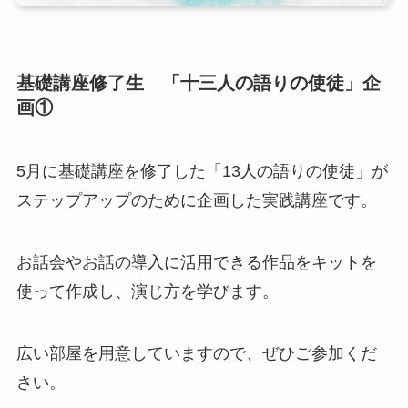
基礎講座修了生 「十三人の語りの使徒」企
画①
5月に基礎講座を修了した「13人の語りの使徒」が
ステップアップのために企画した実践講座です。
お話会やお話の導入に活用できる作品をキットを
使って作成し、演じ方を学びます。
広い部屋を用意していますので、ぜひご参加くだ
さい。