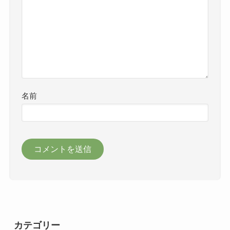
名前
カテゴリー