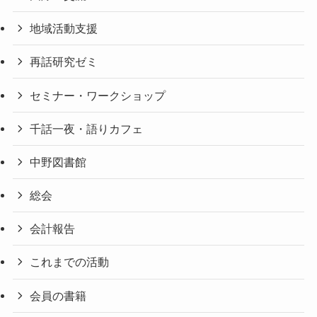
地域活動支援
再話研究ゼミ
セミナー・ワークショップ
千話一夜・語りカフェ
中野図書館
総会
会計報告
これまでの活動
会員の書籍