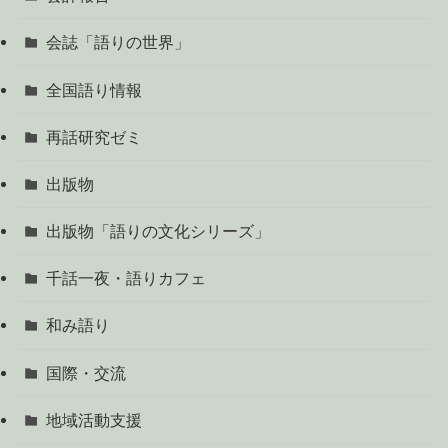
会誌「語りの世界」
全国語り情報
再話研究ゼミ
出版物
出版物「語りの文化シリーズ」
千話一夜・語りカフェ
和み語り
国際・交流
地域活動支援