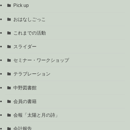
Pick up
おはなしごっこ
これまでの活動
スライダー
セミナー・ワークショップ
テラブレーション
中野図書館
会員の書籍
会報「太陽と月の詩」
会計報告