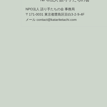
NPO法人 語り手たちの会 事務局
〒171-0031 東京都豊島区目白3-2-9-4F
メール contact@kataritetachi.com