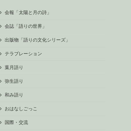
会報「太陽と月の詩」
会誌「語りの世界」
出版物「語りの文化シリーズ」
テラブレーション
葉月語り
弥生語り
和み語り
おはなしごっこ
国際・交流