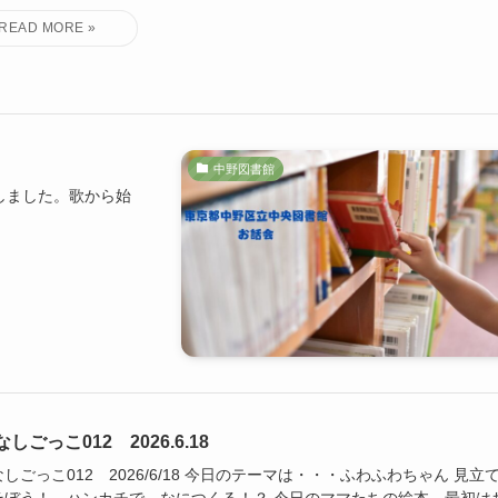
中野図書館
しました。歌から始
しごっこ012 2026.6.18
しごっこ012 2026/6/18 今日のテーマは・・・ふわふわちゃん 見立