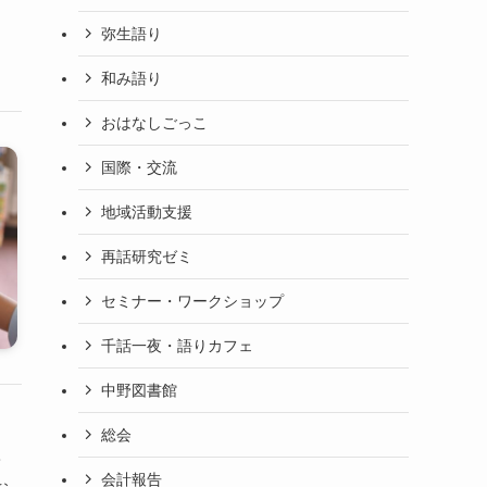
弥生語り
和み語り
おはなしごっこ
国際・交流
地域活動支援
再話研究ゼミ
セミナー・ワークショップ
千話一夜・語りカフェ
中野図書館
総会
て
会計報告