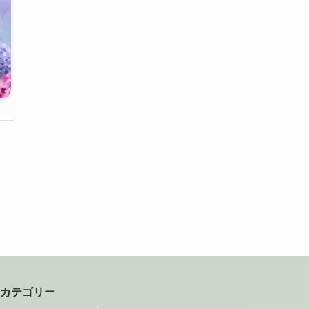
カテゴリー