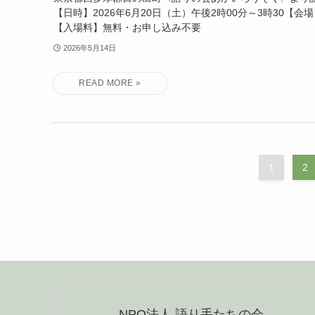
【日時】2026年6月20日（土）午後2時00分～3時30【
【入場料】無料・お申し込み不要
2026年5月14日
1
2
NPO法人 語り手たちの会