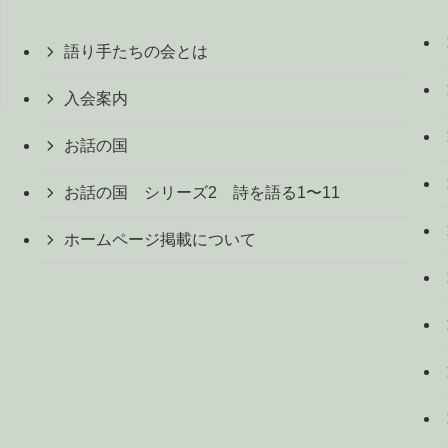
語り手たちの会とは
入会案内
お話の国
お話の国 シリーズ2 詩を語る1〜11
ホームページ掲載について