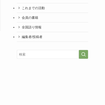
これまでの活動
会員の書籍
全国語り情報
編集者/投稿者