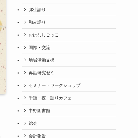
弥生語り
和み語り
おはなしごっこ
国際・交流
地域活動支援
再話研究ゼミ
セミナー・ワークショップ
千話一夜・語りカフェ
中野図書館
総会
会計報告