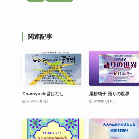
関連記事
Co-coya de昔ばなし
尾松純子 語りの世界
2026年8月5日
2026年7月18日