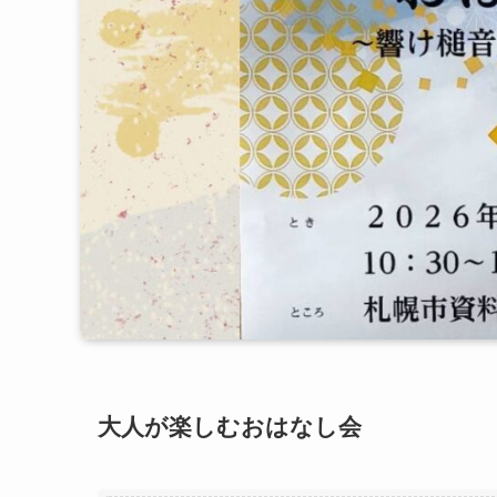
大人が楽しむおはなし会