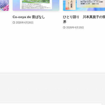
Co-coya de 昔ばなし
ひとり語り 川本真規子の
界
2026年4月26日
2026年4月19日