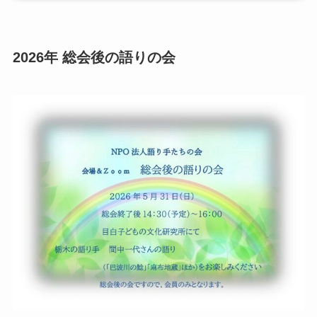
2026年 総会後の語りの会