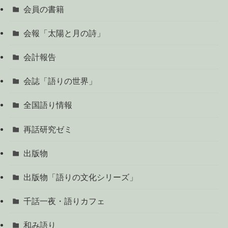
会員の書籍
会報「太陽と月の詩」
会計報告
会誌「語りの世界」
全国語り情報
再話研究ゼミ
出版物
出版物「語りの文化シリーズ」
千話一夜・語りカフェ
和み語り