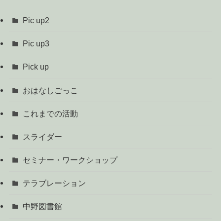
Pic up2
Pic up3
Pick up
おはなしごっこ
これまでの活動
スライダー
セミナー・ワークショップ
テラブレーション
中野図書館