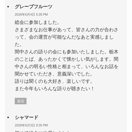
グレープフルーツ
2026年6月4日 5:28 PM
総会に参加しました。
さまざまなお仕事があって、皆さんの力が合わさ
って、会の運営が可能なんだなあと実感しまし
た。
間中さんの語りの会にも参加いたしました。栃木
のことば、あったかくて懐かしい気がします。間
中さんの明るい性格と相まって、いろんなお話を
聞かせていただき、意義深いでした。
語りは聞くのも大好き、楽しいです。
また今年もいろんな語りが聴きたい！
返信
シャマード
2026年6月3日 9:35 PM