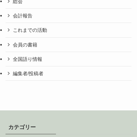
総会
会計報告
これまでの活動
会員の書籍
全国語り情報
編集者/投稿者
カテゴリー