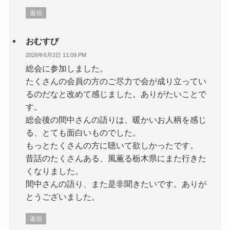
返信
おむすび
2026年6月2日 11:09 PM
総会に参加しました。
たくさんの会員の方のご尽力で会が成り立ってい
るのだなと改めて感じました。ありがたいことで
す。
総会後の間中さんの語りは、暖かいお人柄を感じ
る、とても面白いものでした。
もっとたくさんの方に聴いて欲しかったです。
昔話のたくさんある、風薫る栃木県にまた行きた
くなりました。
間中さんの語り、また是非聞きたいです。ありが
とうございました。
返信