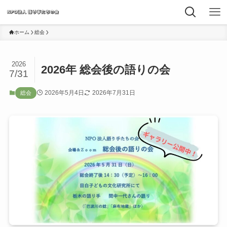
ホーム
総会
2026
2026年 総会後の語りの会
7/31
2026年5月4日
2026年7月31日
総会