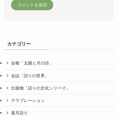
カテゴリー
会報「太陽と月の詩」
会誌「語りの世界」
出版物「語りの文化シリーズ」
テラブレーション
葉月語り