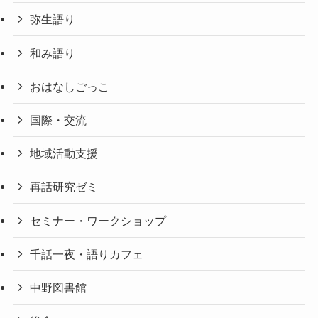
弥生語り
和み語り
おはなしごっこ
国際・交流
地域活動支援
再話研究ゼミ
セミナー・ワークショップ
千話一夜・語りカフェ
中野図書館