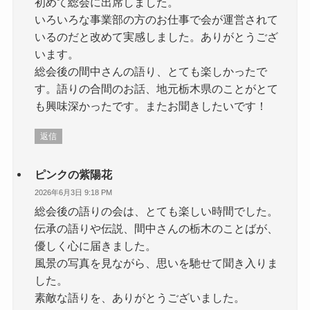
初めて総会に出席しました。
いろいろな事業部の方のお仕事で会が運営されて
いるのだと改めて実感しました。ありがとうござ
います。
総会後の間中さんの語り、とても楽しかったで
す。語りの合間のお話、地元栃木県のことがとて
も興味深かったです。またお聞きしたいです！
返信
ピンクの紫陽花
2026年6月3日 9:18 PM
総会後の語りの会は、とても楽しい時間でした。
伝承の語りや伝説、間中さんの栃木のことばが、
優しく心に届きました。
風景の写真を見ながら、思いを馳せて聞き入りま
した。
素敵な語りを、ありがとうございました。