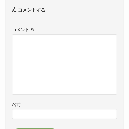
コメントする
コメント
※
名前