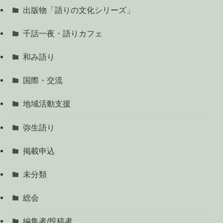
出版物「語りの文化シリーズ」
千話一夜・語りカフェ
和み語り
国際・交流
地域活動支援
弥生語り
掲載申込
未分類
総会
編集者/投稿者