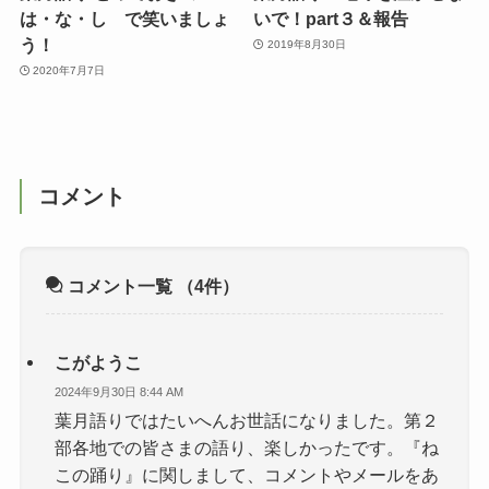
は・な・し で笑いましょ
いで！part３＆報告
う！
2019年8月30日
2020年7月7日
コメント
コメント一覧
（4件）
こがようこ
2024年9月30日 8:44 AM
葉月語りではたいへんお世話になりました。第２
部各地での皆さまの語り、楽しかったです。『ね
この踊り』に関しまして、コメントやメールをあ