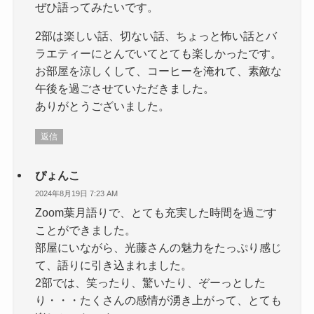
ぜひ語ってみたいです。
2部は楽しい話、切ない話、ちょっと怖い話とバ
ラエティーにとんでいてとても楽しかったです。
お部屋を涼しくして、コーヒーを淹れて、素敵な
午後を過ごさせていただきました。
ありがとうございました。
返信
ぴょんこ
2024年8月19日 7:23 AM
Zoom葉月語りで、とても充実した時間を過ごす
ことができました。
部屋にいながら、光藤さんの魅力をたっぷり感じ
て、語りに引き込まれました。
2部では、笑ったり、驚いたり、ぞーっとした
り・・・たくさんの感情が湧き上がって、とても