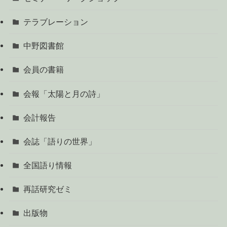
テラブレーション
中野図書館
会員の書籍
会報「太陽と月の詩」
会計報告
会誌「語りの世界」
全国語り情報
再話研究ゼミ
出版物