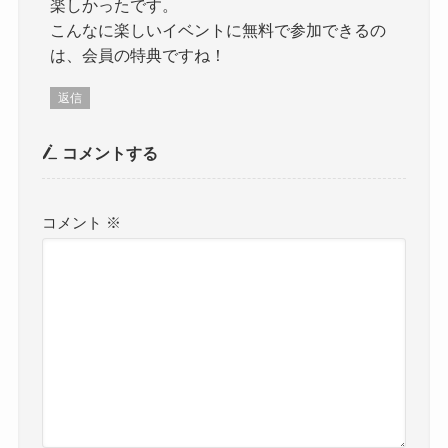
楽しかったです。
こんなに楽しいイベントに無料で参加できるの
は、会員の特典ですね！
返信
コメントする
コメント
※