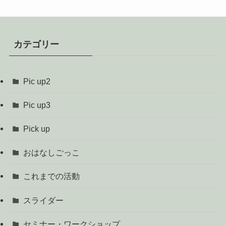
カテゴリー
Pic up2
Pic up3
Pick up
おはなしごっこ
これまでの活動
スライダー
セミナー・ワークショップ