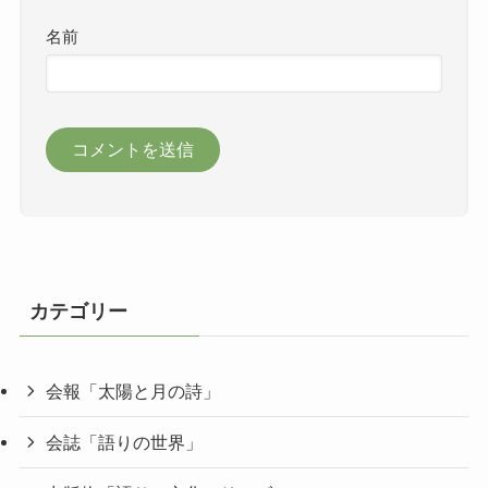
名前
カテゴリー
会報「太陽と月の詩」
会誌「語りの世界」