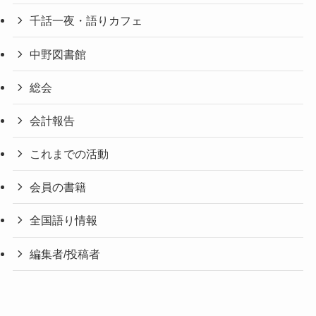
千話一夜・語りカフェ
中野図書館
総会
会計報告
これまでの活動
会員の書籍
全国語り情報
編集者/投稿者