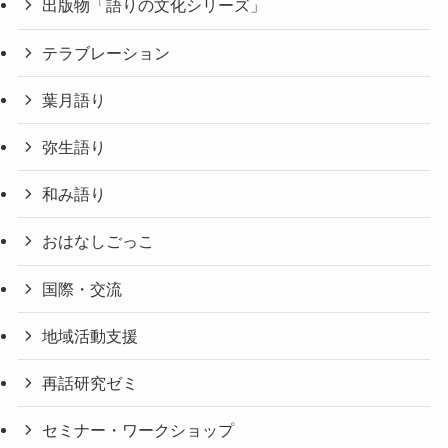
出版物「語りの文化シリーズ」
テラブレーション
葉月語り
弥生語り
和み語り
おはなしごっこ
国際・交流
地域活動支援
再話研究ゼミ
セミナー・ワークショップ