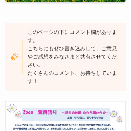
このページの下にコメント欄がありま
す。
こちらにもぜひ書き込みして、ご意見
やご感想をみなさまと共有させてくだ
さい。
たくさんのコメント、お待ちしていま
す！