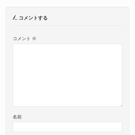
コメントする
コメント
※
名前