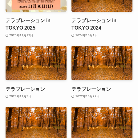
テラブレーション in
テラブレーション in
TOKYO 2025
TOKYO 2024
2025年11月13日
2024年10月1日
テラブレーション
テラブレーション
2023年11月3日
2022年10月22日