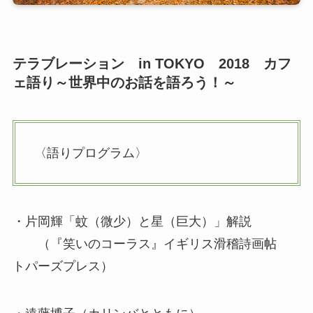
テラブレーション in TOKYO 2018 カフ
ェ語り～世界中のお話を語ろう！～
〈語りプログラム〉
・片岡輝「蚊（微少）と星（巨大）」解説
（『笑いのコーラス』イギリス滑稽詩画帖
トパーズプレス）