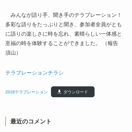
みんなが語り手、聞き手のテラブレーション！
多彩な語りをたっぷりと聞き、参加者全員がとも
に語りの楽しさに時を忘れ、素晴らしい一体感と
至福の時を体験することができました。 （報告
須山）
テラブレーションチラシ
2018テラブレーション
ダウンロード
最近のコメント