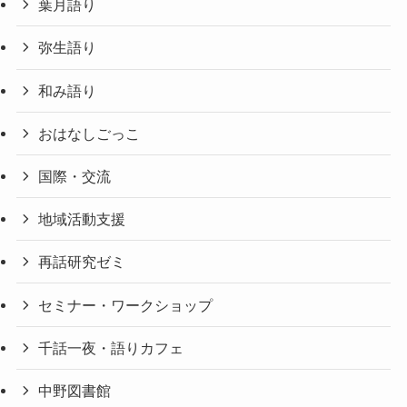
葉月語り
弥生語り
和み語り
おはなしごっこ
国際・交流
地域活動支援
再話研究ゼミ
セミナー・ワークショップ
千話一夜・語りカフェ
中野図書館