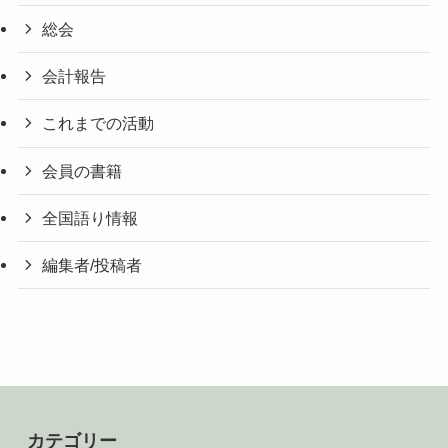
総会
会計報告
これまでの活動
会員の書籍
全国語り情報
編集者/投稿者
カテゴリー