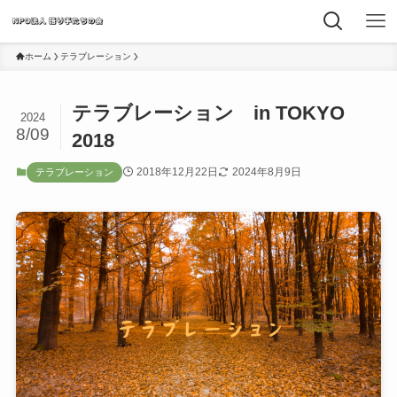
ホーム
テラブレーション
テラブレーション in TOKYO
2024
8/09
2018
2018年12月22日
2024年8月9日
テラブレーション