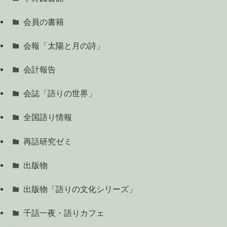
会員の書籍
会報「太陽と月の詩」
会計報告
会誌「語りの世界」
全国語り情報
再話研究ゼミ
出版物
出版物「語りの文化シリーズ」
千話一夜・語りカフェ