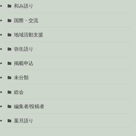
和み語り
国際・交流
地域活動支援
弥生語り
掲載申込
未分類
総会
編集者/投稿者
葉月語り