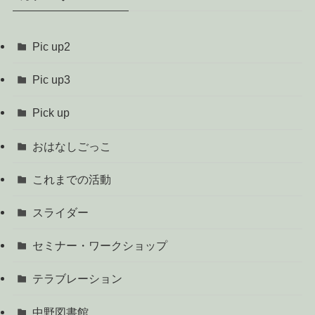
Pic up2
Pic up3
Pick up
おはなしごっこ
これまでの活動
スライダー
セミナー・ワークショップ
テラブレーション
中野図書館