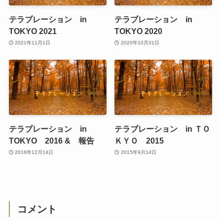
テラブレーション in
テラブレーション in
TOKYO 2021
TOKYO 2020
2021年11月1日
2020年10月31日
テラブレーション in
テラブレーション in ＴＯ
TOKYO 2016 & 報告
ＫＹＯ 2015
2016年12月14日
2015年9月14日
コメント