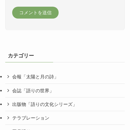
カテゴリー
会報「太陽と月の詩」
会誌「語りの世界」
出版物「語りの文化シリーズ」
テラブレーション