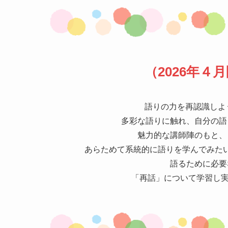
（2026年４
語りの力を再認識しよ
多彩な語りに触れ、自分の
魅力的な講師陣のもと、
あらためて系統的に語りを学んでみた
語るために必要
「再話」について学習し実