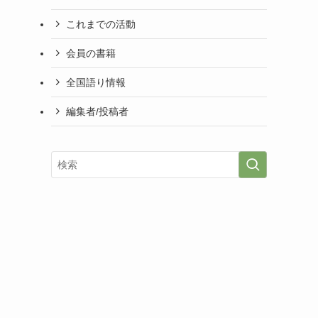
これまでの活動
会員の書籍
全国語り情報
編集者/投稿者