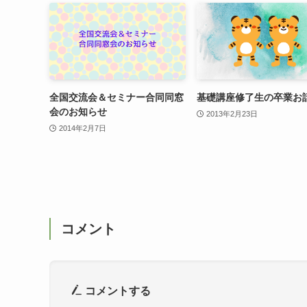
全国交流会＆セミナー合同同窓
基礎講座修了生の卒業お
会のお知らせ
2013年2月23日
2014年2月7日
コメント
コメントする