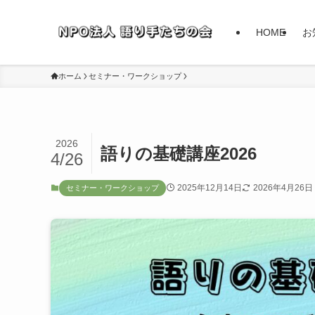
HOME
お
ホーム
セミナー・ワークショップ
2026
語りの基礎講座2026
4/26
2025年12月14日
2026年4月26日
セミナー・ワークショップ