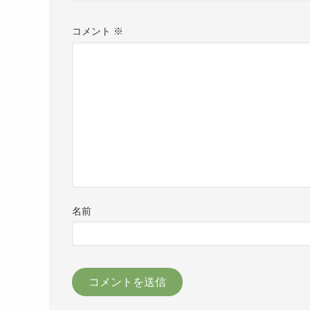
コメント
※
名前