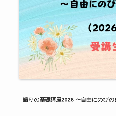
語りの基礎講座2026 〜自由にのび