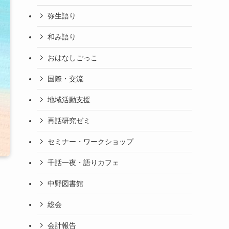
弥生語り
和み語り
おはなしごっこ
国際・交流
地域活動支援
再話研究ゼミ
セミナー・ワークショップ
千話一夜・語りカフェ
中野図書館
総会
会計報告