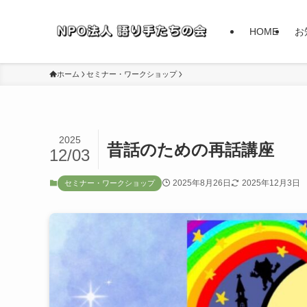
HOME
お
ホーム
セミナー・ワークショップ
2025
昔話のための再話講座
12/03
2025年8月26日
2025年12月3日
セミナー・ワークショップ