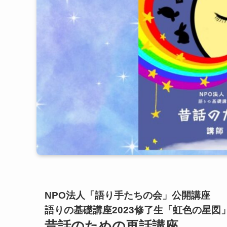
NPO法人「語り手たちの会」公開講座
語りの基礎講座2023修了生「虹色の星図
昔話のための再話講座