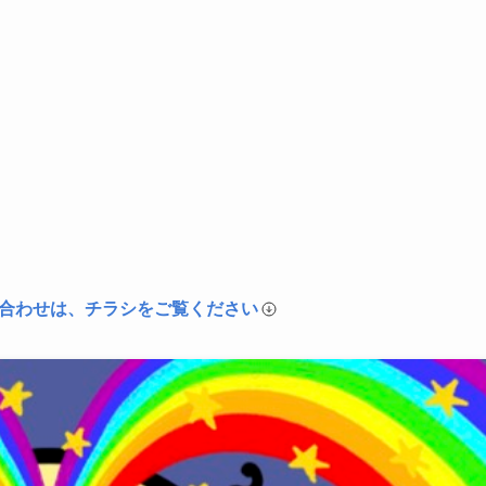
合わせは、チラシをご覧ください