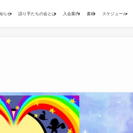
知らせ
語り手たちの会とは
入会案内
書籍
スケジュール