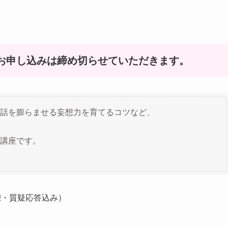
お申し込みは締め切らせていただきます。
話を膨らませる妄想力を育てるコツなど、
講座です。
休憩・質疑応答込み）