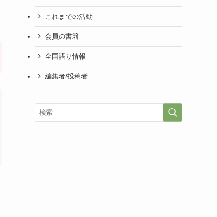
これまでの活動
会員の書籍
全国語り情報
編集者/投稿者