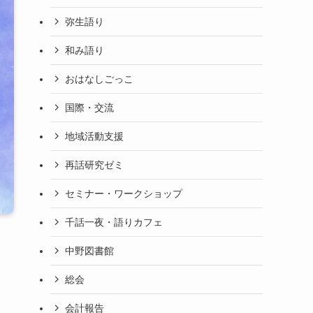
弥生語り
和み語り
おはなしごっこ
国際・交流
地域活動支援
再話研究ゼミ
セミナー・ワークショップ
千話一夜・語りカフェ
中野図書館
総会
会計報告