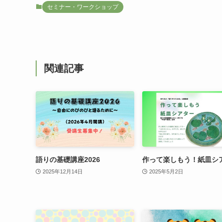
セミナー・ワークショップ
関連記事
語りの基礎講座2026
作って楽しもう！紙皿シ
2025年12月14日
2025年5月2日