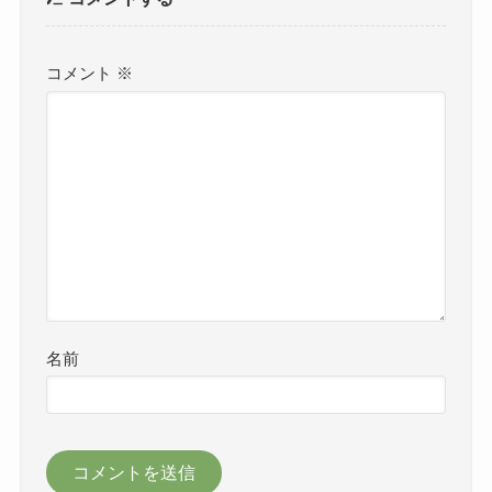
コメント
※
名前