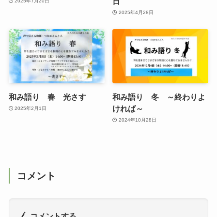
日
2025年7月20日
2025年4月28日
和み語り 春 光さす
和み語り 冬 ～終わりよ
ければ～
2025年2月1日
2024年10月28日
コメント
コメントする