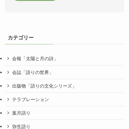
カテゴリー
会報「太陽と月の詩」
会誌「語りの世界」
出版物「語りの文化シリーズ」
テラブレーション
葉月語り
弥生語り