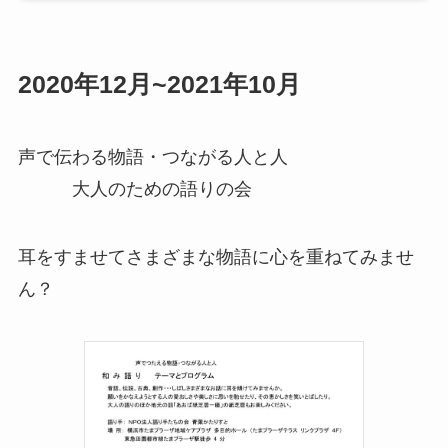
2020年12月~2021年10月
声で伝わる物語・つながる人と人
大人のための語りの会
耳をすませてさまざまな物語に心を重ねてみませ
ん？