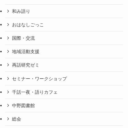
和み語り
おはなしごっこ
国際・交流
地域活動支援
再話研究ゼミ
セミナー・ワークショップ
千話一夜・語りカフェ
中野図書館
総会