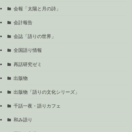
会報「太陽と月の詩」
会計報告
会誌「語りの世界」
全国語り情報
再話研究ゼミ
出版物
出版物「語りの文化シリーズ」
千話一夜・語りカフェ
和み語り