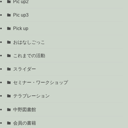
Pic up2
Pic up3
Pick up
おはなしごっこ
これまでの活動
スライダー
セミナー・ワークショップ
テラブレーション
中野図書館
会員の書籍