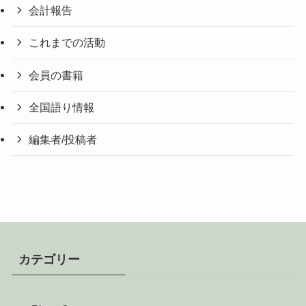
会計報告
これまでの活動
会員の書籍
全国語り情報
編集者/投稿者
カテゴリー