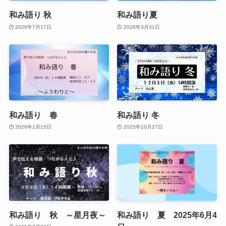
和み語り 秋
和み語り夏
2026年7月17日
2026年3月31日
和み語り 春
和み語り 冬
2026年1月15日
2025年10月27日
和み語り 秋 ～星月夜～
和み語り 夏 2025年6月4