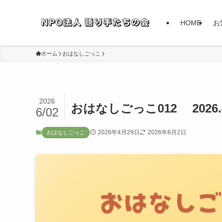
HOME
お
ホーム
おはなしごっこ
2026
おはなしごっこ012 2026.4
6/02
2026年4月29日
2026年6月2日
おはなしごっこ