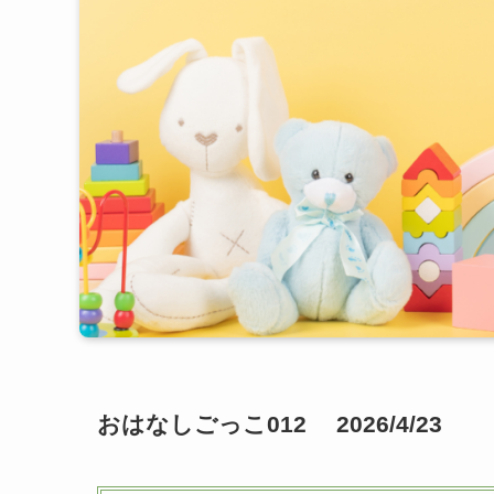
おはなしごっこ012 2026/4/23