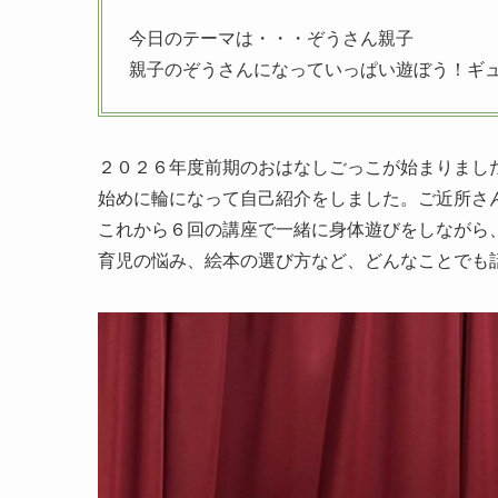
今日のテーマは・・・ぞうさん親子
親子のぞうさんになっていっぱい遊ぼう！ギ
２０２６年度前期のおはなしごっこが始まりまし
始めに輪になって自己紹介をしました。ご近所さ
これから６回の講座で一緒に身体遊びをしながら
育児の悩み、絵本の選び方など、どんなことでも