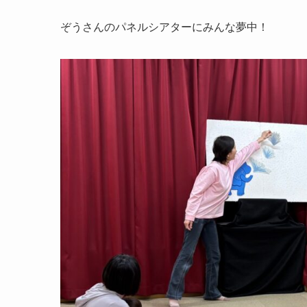
ぞうさんのパネルシアターにみんな夢中！