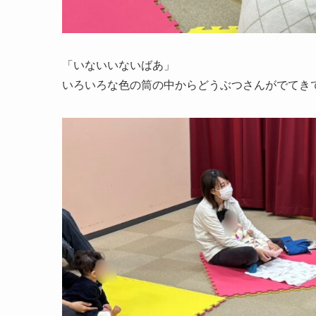
「いないいないばあ」
いろいろな色の筒の中からどうぶつさんがでてき