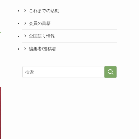
これまでの活動
会員の書籍
全国語り情報
編集者/投稿者