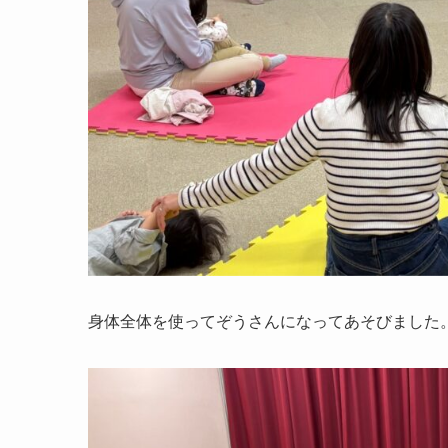
身体全体を使ってぞうさんになってあそびました