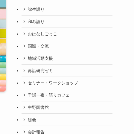
弥生語り
和み語り
おはなしごっこ
国際・交流
地域活動支援
再話研究ゼミ
セミナー・ワークショップ
千話一夜・語りカフェ
中野図書館
総会
会計報告