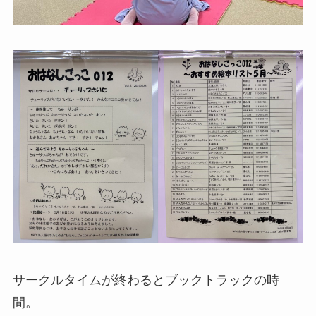
サークルタイムが終わるとブックトラックの時
間。