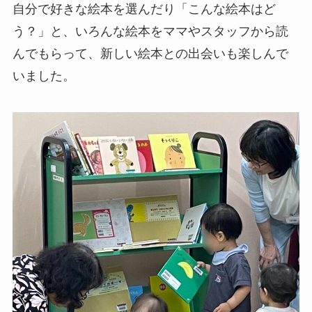
自分で好きな絵本を選んだり「こんな絵本はど
う？」と、いろんな絵本をママやスタッフから読
んでもらって、新しい絵本との出会いも楽しんで
いました。