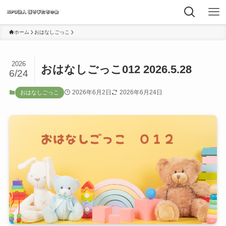
ホーム
おはなしごっこ
2026
おはなしごっこ012 2026.5.28
6/24
2026年6月2日
2026年6月24日
おはなしごっこ