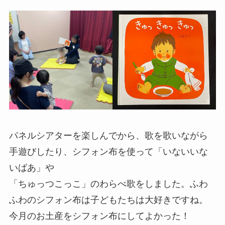
パネルシアターを楽しんでから、歌を歌いながら
手遊びしたり、シフォン布を使って「いないいな
いばあ」や
「ちゅっつこっこ」のわらべ歌をしました。ふわ
ふわのシフォン布は子どもたちは大好きですね。
今月のお土産をシフォン布にしてよかった！