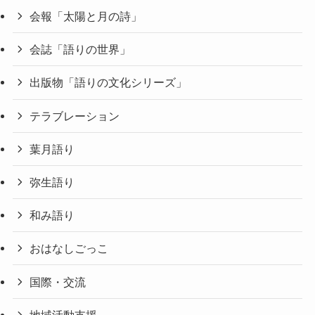
会報「太陽と月の詩」
会誌「語りの世界」
出版物「語りの文化シリーズ」
テラブレーション
葉月語り
弥生語り
和み語り
おはなしごっこ
国際・交流
地域活動支援