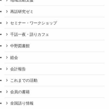
再話研究ゼミ
セミナー・ワークショップ
千話一夜・語りカフェ
中野図書館
総会
会計報告
これまでの活動
会員の書籍
全国語り情報