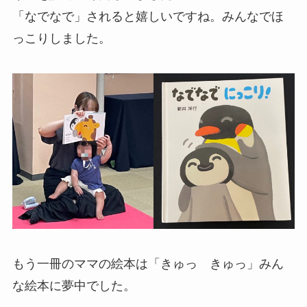
「なでなで」されると嬉しいですね。みんなでほ
っこりしました。
もう一冊のママの絵本は「きゅっ きゅっ」みん
な絵本に夢中でした。