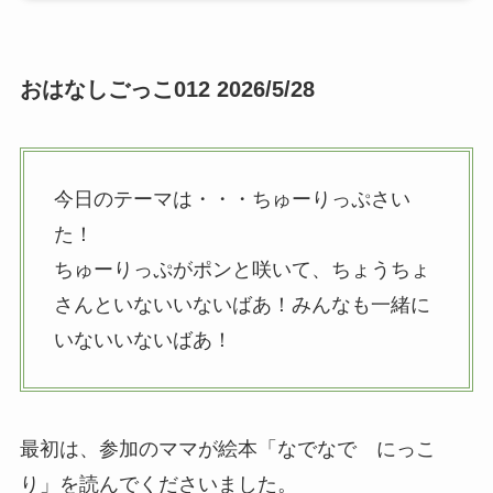
おはなしごっこ012 2026/5/28
今日のテーマは・・・ちゅーりっぷさい
た！
ちゅーりっぷがポンと咲いて、ちょうちょ
さんといないいないばあ！みんなも一緒に
いないいないばあ！
最初は、参加のママが絵本「なでなで にっこ
り」を読んでくださいました。