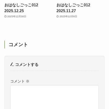
おはなしごっこ012
おはなしごっこ012
2025.12.25
2025.11.27
2025年12月30日
2025年12月6日
コメント
コメントする
コメント
※