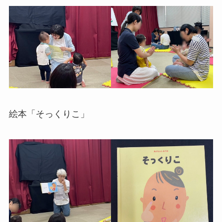
絵本「そっくりこ」