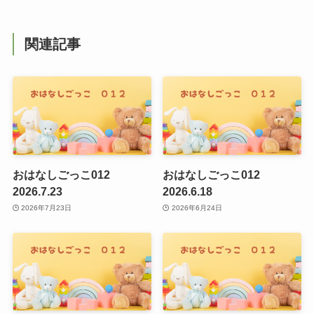
関連記事
おはなしごっこ012
おはなしごっこ012
2026.7.23
2026.6.18
2026年7月23日
2026年6月24日