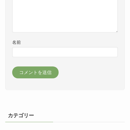
名前
カテゴリー