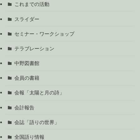
これまでの活動
スライダー
セミナー・ワークショップ
テラブレーション
中野図書館
会員の書籍
会報「太陽と月の詩」
会計報告
会誌「語りの世界」
全国語り情報