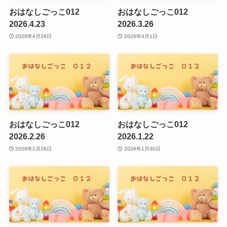
おはなしごっこ012
おはなしごっこ012
2026.4.23
2026.3.26
2026年4月29日
2026年4月1日
おはなしごっこ012
おはなしごっこ012
2026.2.26
2026.1.22
2026年2月28日
2026年1月30日